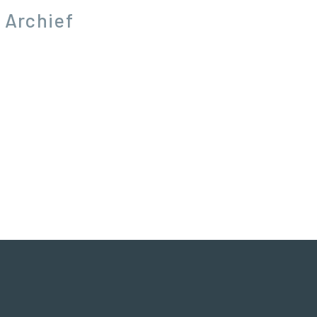
Archief